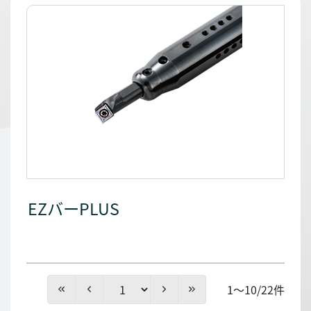
EZバーPLUS
1～10/22件