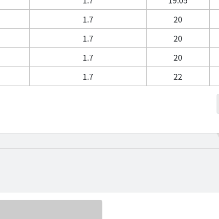
1.7
20
1.7
20
1.7
20
1.7
22