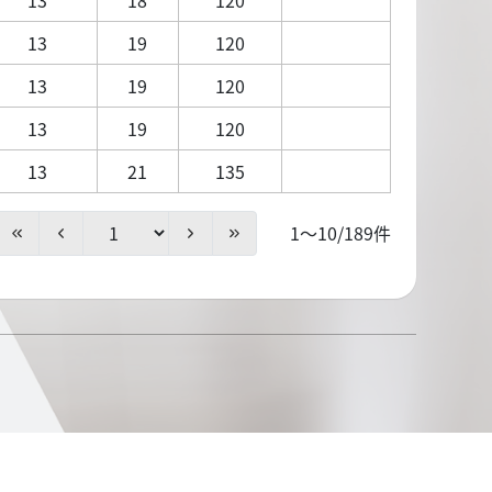
13
19
120
13
19
120
13
19
120
13
21
135
1～10/189件