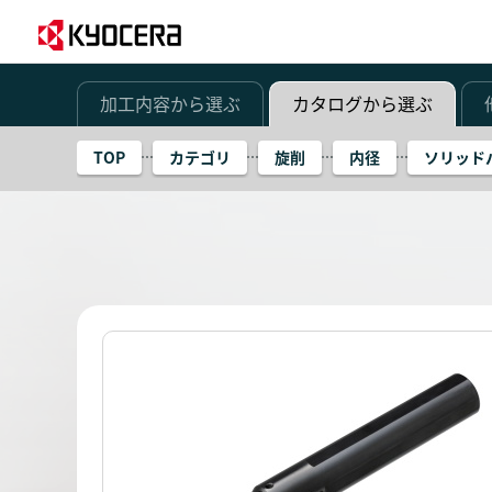
加工内容から選ぶ
カタログから選ぶ
TOP
カテゴリ
旋削
内径
ソリッド