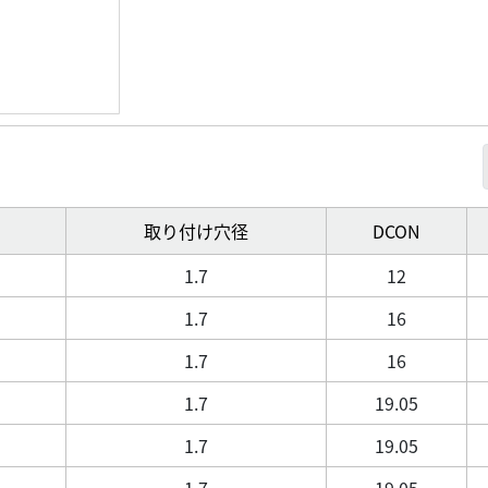
取り付け穴径
DCON
1.7
12
1.7
16
1.7
16
1.7
19.05
1.7
19.05
1.7
19.05