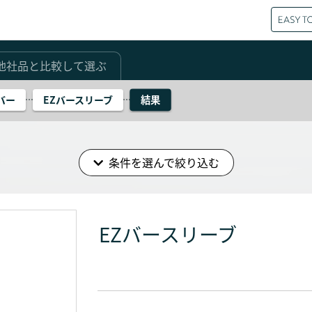
他社品と比較して選ぶ
結果
バー
EZバースリーブ
条件を選んで絞り込む
EZバースリーブ