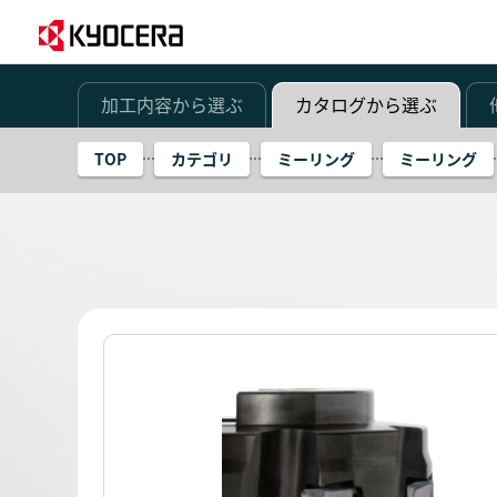
加工内容から選ぶ
カタログから選ぶ
TOP
カテゴリ
ミーリング
ミーリング