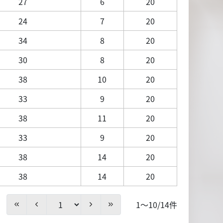
27
6
20
24
7
20
34
8
20
30
8
20
38
10
20
33
9
20
38
11
20
33
9
20
38
14
20
38
14
20
1～10/14件