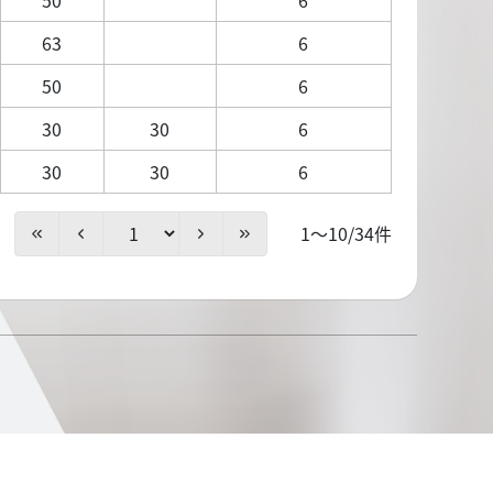
63
6
50
6
30
30
6
30
30
6
1～10/34件