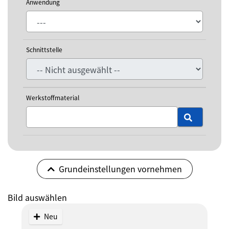
Anwendung
Schnittstelle
Werkstoffmaterial
Grundeinstellungen vornehmen
Bild auswählen
Neu