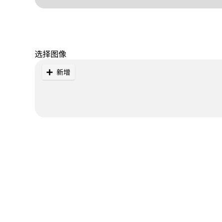
选择图像
新增