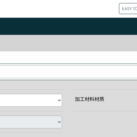
加工材料材质