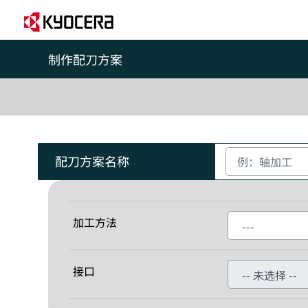
制作配刀方案
配刀方案名称
加工方法
接口