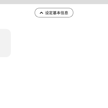
设定基本信息